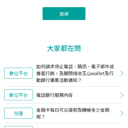
搜尋
大家都在問
如何請求停止電話、簡訊、電子郵件或
數位平台
書面行銷，及關閉接收玉山wallet及行
動銀行優惠活動通知？
數位平台
電話銀行服務內容
金融卡每日可以提款及轉帳多少金額
存匯
呢？