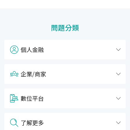
問題分類
個人金融
企業/商家
數位平台
了解更多