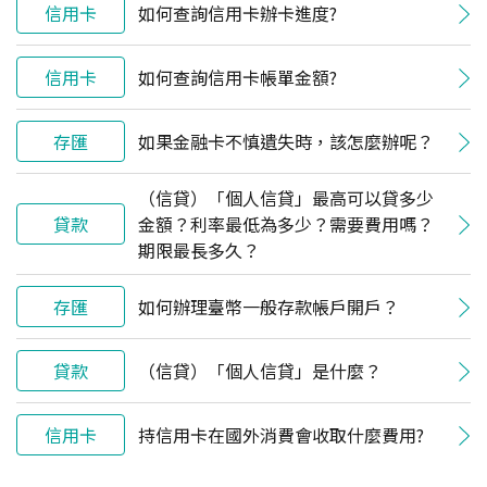
信用卡
如何查詢信用卡辦卡進度?
信用卡
如何查詢信用卡帳單金額?
存匯
如果金融卡不慎遺失時，該怎麼辦呢？
（信貸）「個人信貸」最高可以貸多少
貸款
金額？利率最低為多少？需要費用嗎？
期限最長多久？
存匯
如何辦理臺幣一般存款帳戶開戶？
貸款
（信貸）「個人信貸」是什麼？
信用卡
持信用卡在國外消費會收取什麼費用?