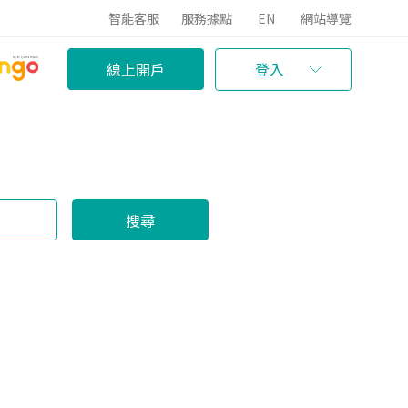
智能客服
服務據點
EN
網站導覽
線上開戶
登入
搜尋