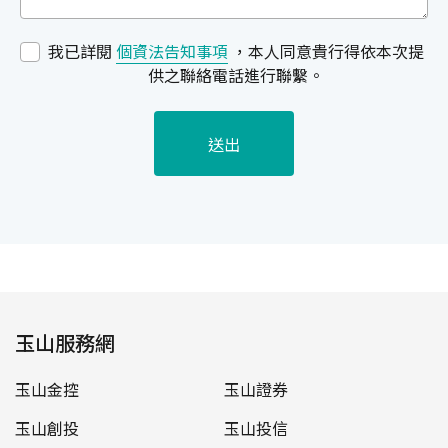
我已詳閱
個資法告知事項
，本人同意貴行得依本次提
供之聯絡電話進行聯繫。
送出
玉山服務網
玉山金控
玉山證券
玉山創投
玉山投信