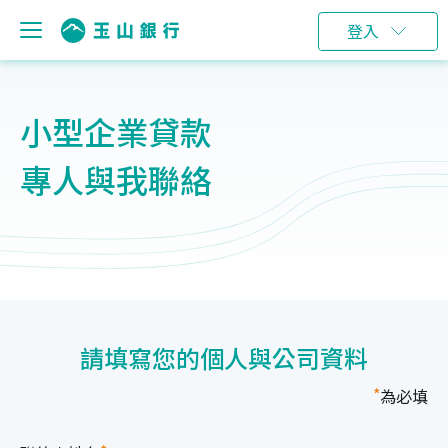
登入
小型企業貸款
專人與我聯絡
請填寫您的個人與公司資料
*
為必填