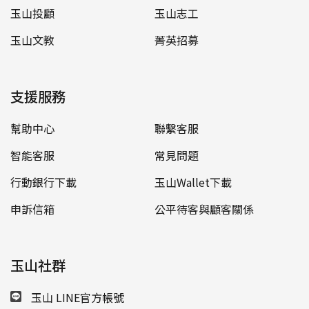
玉山投顧
玉山志工
玉山文教
菁英招募
支援服務
幫助中心
聯繫客服
智能客服
常見問題
行動銀行下載
玉山Wallet下載
申訴信箱
公平待客與顧客關係
玉山社群
玉山 LINE官方帳號