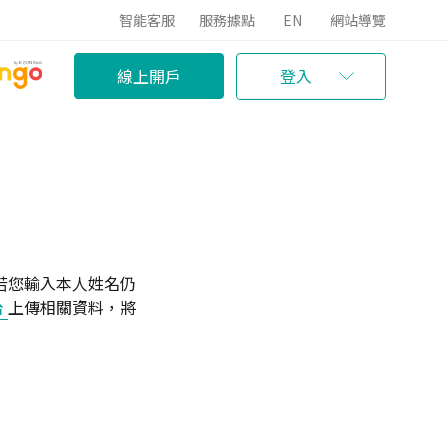
智能客服
服務據點
EN
網站導覽
線上開戶
登入
若您輸入本人姓名仍
台
上傳相關資料，將