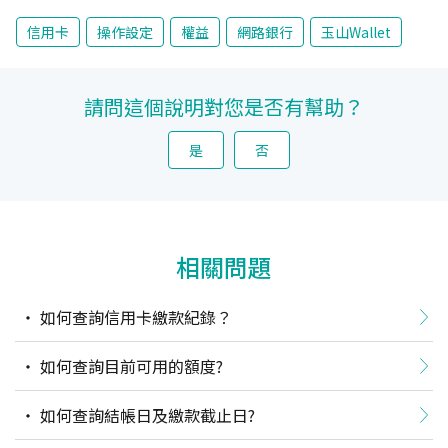
信用卡
操作設定
權益
網路銀行
玉山Wallet
請問這個說明對您是否有幫助？
是
否
相關問題
如何查詢信用卡繳款紀錄？
如何查詢目前可用的額度?
如何查詢結帳日及繳款截止日?