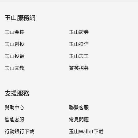
玉山服務網
玉山金控
玉山證券
玉山創投
玉山投信
玉山投顧
玉山志工
玉山文教
菁英招募
支援服務
幫助中心
聯繫客服
智能客服
常見問題
行動銀行下載
玉山Wallet下載