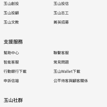
玉山創投
玉山投信
玉山投顧
玉山志工
玉山文教
菁英招募
支援服務
幫助中心
聯繫客服
智能客服
常見問題
行動銀行下載
玉山Wallet下載
申訴信箱
公平待客與顧客關係
玉山社群