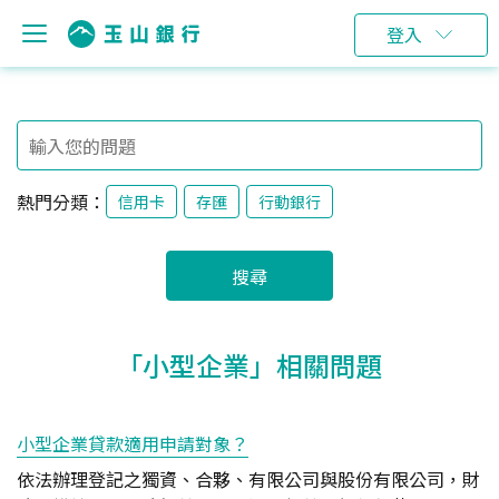
登入
熱門分類：
信用卡
存匯
行動銀行
搜尋
「小型企業」相關問題
小型企業貸款適用申請對象？
依法辦理登記之獨資、合夥、有限公司與股份有限公司，財