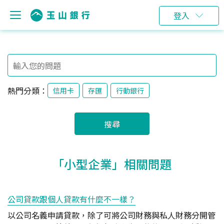
登入
熱門分類：
信用卡
存匯
行動銀行
搜尋
「小型企業」相關問題
公司貸款跟個人貸款有什麼不一樣？
以公司名義申請貸款，除了可將公司財務與私人財務分開管