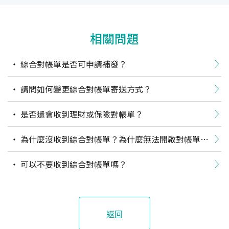
相關問題
綜合對帳單是否可申請補發？
請問如何變更綜合對帳單寄送方式？
是否還會收到理財或保險對帳單？
為什麼沒收到綜合對帳單？為什麼無法開啟對帳單檔
案？
可以不要收到綜合對帳單嗎？
返回