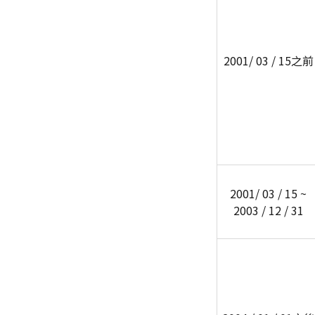
2001/ 03 / 15之前
2001/ 03 / 15 ~
2003 / 12 / 31