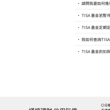
請問我要如何進
TISA 基金若
TISA 基金定
我如何查詢TIS
TISA 基金的
◎分期