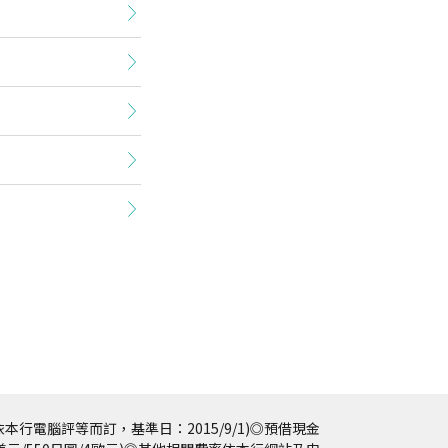
本行電腦評等而訂，基準日：2015/9/1)◎預借現金