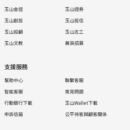
玉山金控
玉山證券
玉山創投
玉山投信
玉山投顧
玉山志工
玉山文教
菁英招募
支援服務
幫助中心
聯繫客服
智能客服
常見問題
行動銀行下載
玉山Wallet下載
申訴信箱
公平待客與顧客關係