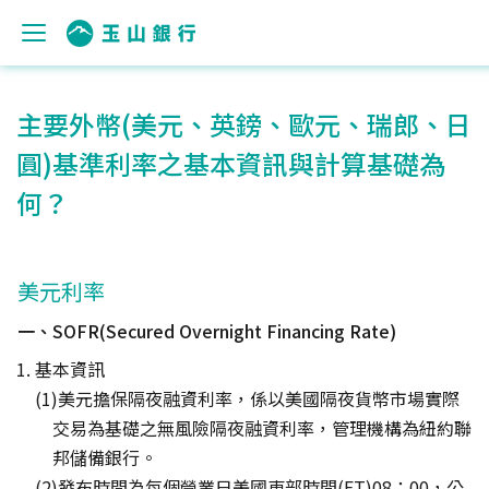
主要外幣(美元、英鎊、歐元、瑞郎、日
圓)基準利率之基本資訊與計算基礎為
何？
美元利率
一、SOFR(Secured Overnight Financing Rate)
基本資訊
美元擔保隔夜融資利率，係以美國隔夜貨幣市場實際
交易為基礎之無風險隔夜融資利率，管理機構為紐約聯
邦儲備銀行。
發布時間為每個營業日美國東部時間(ET)08：00，公