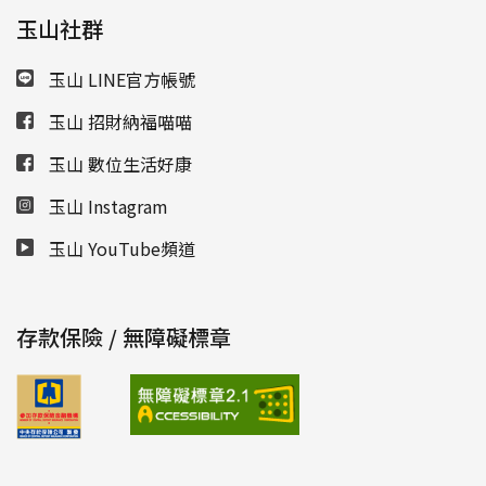
玉山社群
玉山 LINE官方帳號
玉山 招財納福喵喵
玉山 數位生活好康
玉山 Instagram
玉山 YouTube頻道
存款保險 / 無障礙標章