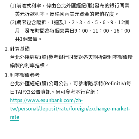
前瞻式利率，係由台北外匯經紀(股)發布的銀行同業
美元拆款利率，反映國內美元資金的緊俏程度。
期限包含隔拆、1週及1、2、3、4、5、6、9、12個
月。發布時間為每個營業日9：00、11：00、16：00
共3個盤價。
計算基礎
台北外匯經紀(股)參考銀行同業對各天期拆款利率報價所
編製的利率指標。
利率報價參考
台北外匯經紀(股)公司公告，可參考路孚特(Refinitiv)每
日TAIFX3公告資訊。另可參考本行官網：
https://www.esunbank.com/zh-
tw/personal/deposit/rate/foreign/exchange-market-
rate