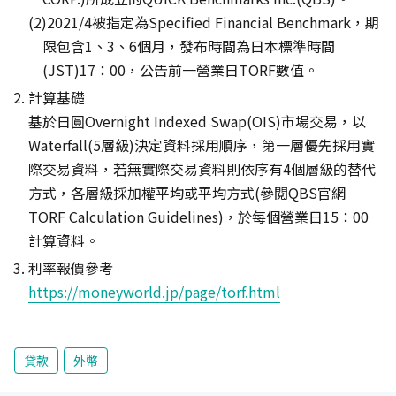
2021/4被指定為Specified Financial Benchmark，期
限包含1、3、6個月，發布時間為日本標準時間
(JST)17：00，公告前一營業日TORF數值。
計算基礎
基於日圓Overnight Indexed Swap(OIS)市場交易，以
Waterfall(5層級)決定資料採用順序，第一層優先採用實
際交易資料，若無實際交易資料則依序有4個層級的替代
方式，各層級採加權平均或平均方式(參閱QBS官網
TORF Calculation Guidelines)，於每個營業日15：00
計算資料。
利率報價參考
https://moneyworld.jp/page/torf.html
貸款
外幣