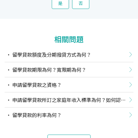
是
否
相關問題
留學貸款額度及分期撥貸方式為何？
留學貸款期限為何？寬限期為何？
申請留學貸款之資格？
申請留學貸款所訂之家庭年收入標準為何？如何認
定？
留學貸款的利率為何？