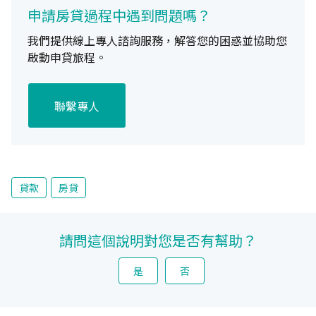
申請房貸過程中遇到問題嗎？
我們提供線上專人諮詢服務，解答您的困惑並協助您
啟動申貸旅程。
聯繫專人
貸款
房貸
請問這個說明對您是否有幫助？
是
否