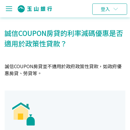
登入
誠信COUPON房貸的利率減碼優惠是否
適用於政策性貸款？
誠信COUPON房貸並不適用於政府政策性貸款，如政府優
惠房貸、勞貸等。