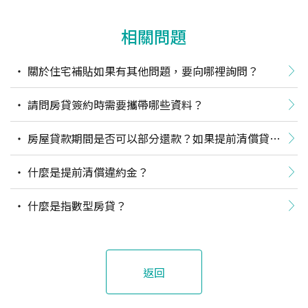
相關問題
關於住宅補貼如果有其他問題，要向哪裡詢問？
請問房貸簽約時需要攜帶哪些資料？
房屋貸款期間是否可以部分還款？如果提前清償貸款
有無違約金？
什麼是提前清償違約金？
什麼是指數型房貸？
返回