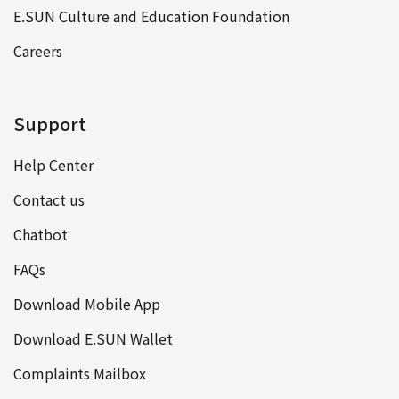
E.SUN Culture and Education Foundation
Careers
Support
Help Center
Contact us
Chatbot
FAQs
Download Mobile App
Download E.SUN Wallet
Complaints Mailbox