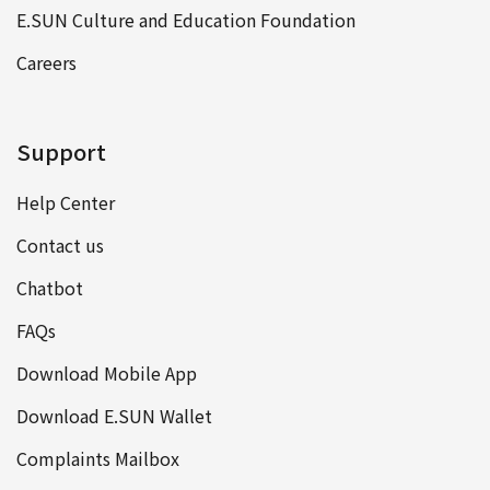
E.SUN Culture and Education Foundation
Careers
Support
Help Center
Contact us
Chatbot
FAQs
Download Mobile App
Download E.SUN Wallet
Complaints Mailbox