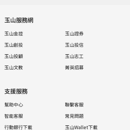
玉山服務網
玉山金控
玉山證券
玉山創投
玉山投信
玉山投顧
玉山志工
玉山文教
菁英招募
支援服務
幫助中心
聯繫客服
智能客服
常見問題
行動銀行下載
玉山Wallet下載