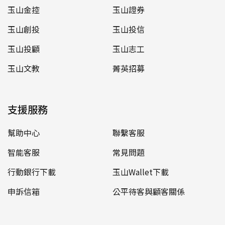
玉山金控
玉山證券
玉山創投
玉山投信
玉山投顧
玉山志工
玉山文教
菁英招募
支援服務
幫助中心
聯繫客服
智能客服
常見問題
行動銀行下載
玉山Wallet下載
申訴信箱
公平待客與顧客關係