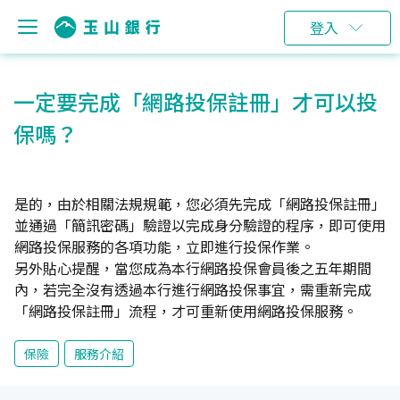
登入
一定要完成「網路投保註冊」才可以投
保嗎？
是的，由於相關法規規範，您必須先完成「網路投保註冊」
並通過「簡訊密碼」驗證以完成身分驗證的程序，即可使用
網路投保服務的各項功能，立即進行投保作業。
另外貼心提醒，當您成為本行網路投保會員後之五年期間
內，若完全沒有透過本行進行網路投保事宜，需重新完成
「網路投保註冊」流程，才可重新使用網路投保服務。
保險
服務介紹