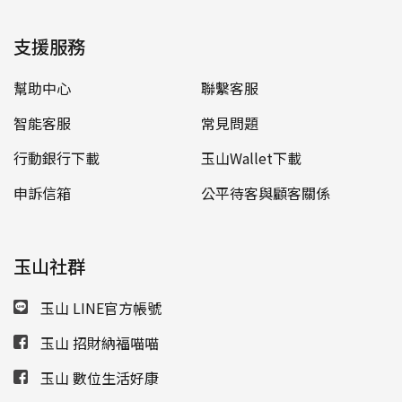
支援服務
幫助中心
聯繫客服
智能客服
常見問題
行動銀行下載
玉山Wallet下載
申訴信箱
公平待客與顧客關係
玉山社群
玉山 LINE官方帳號
玉山 招財納福喵喵
玉山 數位生活好康