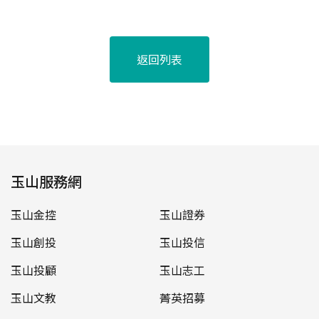
返回列表
玉山服務網
玉山金控
玉山證券
玉山創投
玉山投信
玉山投顧
玉山志工
玉山文教
菁英招募