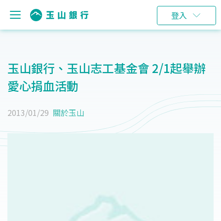
登入
玉山銀行、玉山志工基金會 2/1起舉辦
愛心捐血活動
2013/01/29
關於玉山