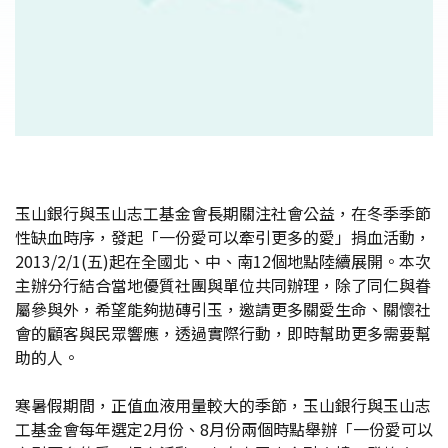
玉山銀行與玉山志工基金會長期關注社會公益，在冬季季節
性缺血時序，發起「一份愛可以牽引更多的愛」捐血活動，
2013/2/1(五)起在全國北、中、南12個地點陸續展開。本次
主辦分行結合當地優質社團與單位共同辦理，除了同仁與眷
屬參與外，希望能夠拋磚引玉，邀請更多關愛生命、關懷社
會的顧客與民眾響應，透過實際行動，即時幫助更多需要幫
助的人。
寒暑假期間，正值血液用量較大的季節，玉山銀行與玉山志
工基金會每年選定2月份、8月份兩個時點舉辦「一份愛可以