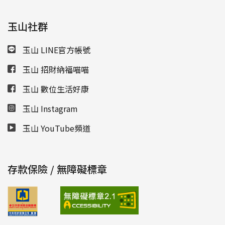
玉山社群
玉山 LINE官方帳號
玉山 招財納福喵喵
玉山 數位生活好康
玉山 Instagram
玉山 YouTube頻道
存款保險 / 無障礙標章