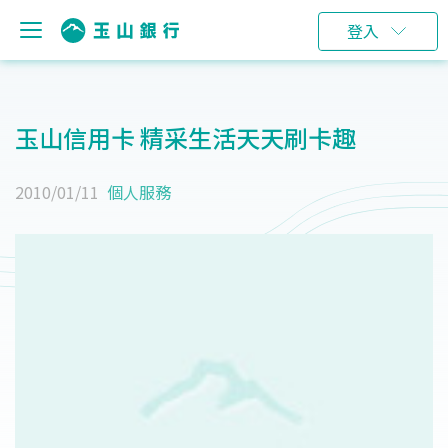
登入
玉山信用卡 精采生活天天刷卡趣
2010/01/11
個人服務