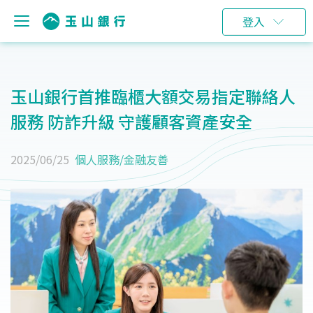
登入
玉山銀行首推臨櫃大額交易指定聯絡人
服務 防詐升級 守護顧客資產安全
2025/06/25
個人服務
/
金融友善