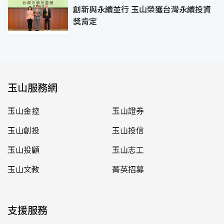
創新與永續並行 玉山榮獲台灣永續投資
獎肯定
玉山服務網
玉山金控
玉山證券
玉山創投
玉山投信
玉山投顧
玉山志工
玉山文教
菁英招募
支援服務