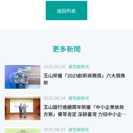
返回列表
更多新聞
2025/06/26
喜悅與榮光
玉山榮獲「2025創新商務獎」六大獎殊
榮
2025/06/24
喜悅與榮光
玉山銀行連續兩年榮獲「中小企業放款
方案」優等肯定 深耕臺灣 力挺中小企業
轉型升級
2025/06/23
喜悅與榮光