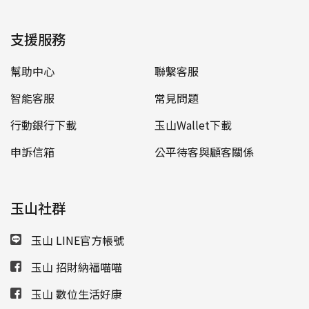
支援服務
幫助中心
聯繫客服
智能客服
常見問題
行動銀行下載
玉山Wallet下載
申訴信箱
公平待客與顧客關係
玉山社群
玉山 LINE官方帳號
玉山 招財納福喵喵
玉山 數位生活好康