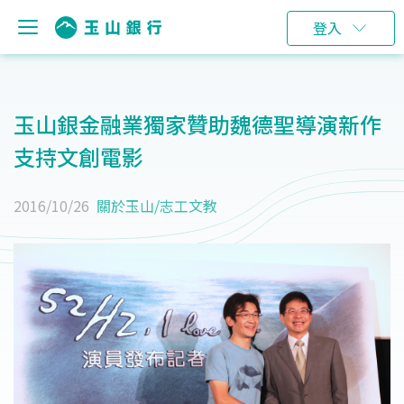
登入
玉山銀金融業獨家贊助魏德聖導演新作
支持文創電影
2016/10/26
關於玉山
/
志工文教