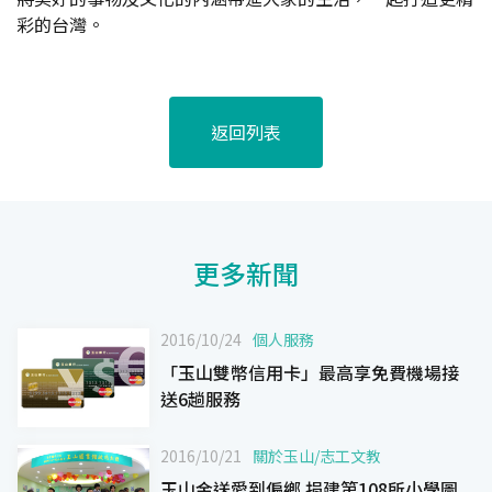
彩的台灣。
返回列表
更多新聞
2016/10/24
個人服務
「玉山雙幣信用卡」最高享免費機場接
送6趟服務
2016/10/21
關於玉山
/
志工文教
玉山金送愛到偏鄉 捐建第108所小學圖