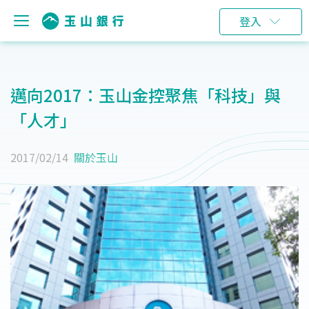
登入
邁向2017：玉山金控聚焦「科技」與
「人才」
2017/02/14
關於玉山