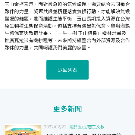
玉山金控表示，面對最急迫的氣候議題，需要結合志同道合
夥伴的力量，凝聚共識並積極落實氣候行動，才能解決氣候
變遷的難題，進而維護生態平衡。玉山長期投入資源在台灣
原生物種生態保育活動，包括支持台灣黑熊保育、舉辦海龜
生態保育與教育計畫、「一生一樹 玉山植樹」造林計畫及
推廣瓦拉米有機耕種等，未來將持續整合內外部資源及合作
夥伴的力量，共同呵護我們美麗的家園。
返回列表
更多新聞
2022/02/21
關於玉山
/
志工文教