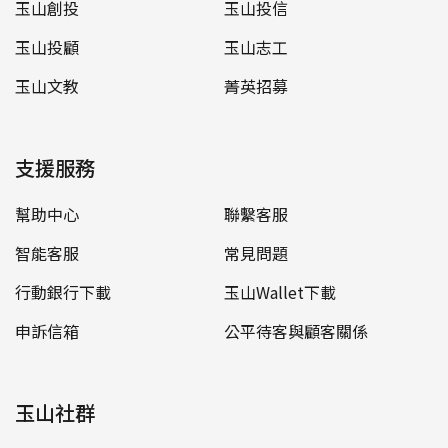
玉山創投
玉山投信
玉山投顧
玉山志工
玉山文教
菁英招募
支援服務
幫助中心
聯繫客服
智能客服
常見問題
行動銀行下載
玉山Wallet下載
申訴信箱
公平待客與顧客關係
玉山社群