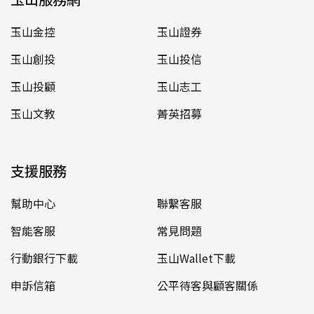
玉山金控
玉山證券
玉山創投
玉山投信
玉山投顧
玉山志工
玉山文教
菁英招募
支援服務
幫助中心
聯繫客服
智能客服
常見問題
行動銀行下載
玉山Wallet下載
申訴信箱
公平待客與顧客關係