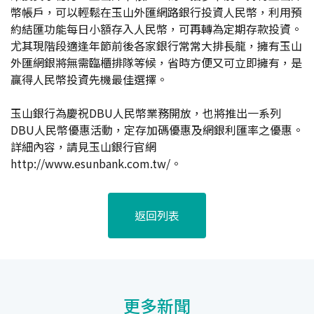
幣帳戶，可以輕鬆在玉山外匯網路銀行投資人民幣，利用預
約結匯功能每日小額存入人民幣，可再轉為定期存款投資。
尤其現階段適逢年節前後各家銀行常常大排長龍，擁有玉山
外匯網銀將無需臨櫃排隊等候，省時方便又可立即擁有，是
贏得人民幣投資先機最佳選擇。
玉山銀行為慶祝DBU人民幣業務開放，也將推出一系列
DBU人民幣優惠活動，定存加碼優惠及網銀利匯率之優惠。
詳細內容，請見玉山銀行官網
http://www.esunbank.com.tw/。
返回列表
更多新聞