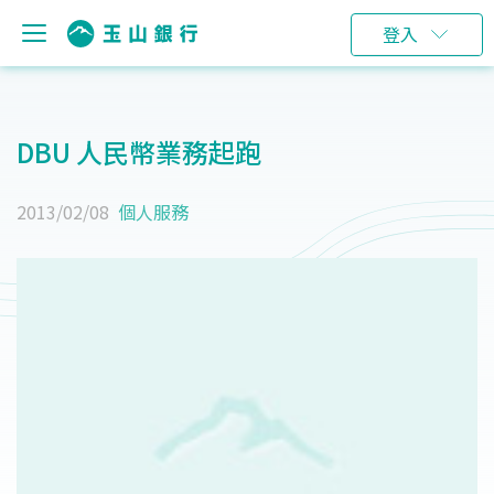
登入
DBU 人民幣業務起跑
2013/02/08
個人服務