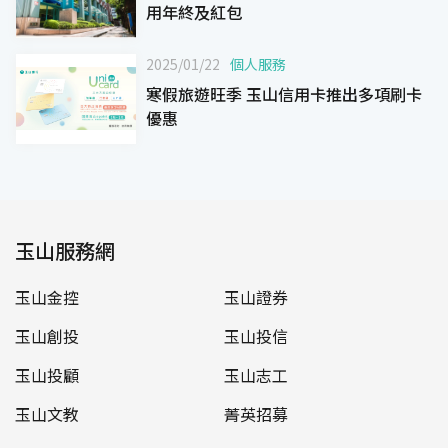
用年終及紅包
2025/01/22
個人服務
寒假旅遊旺季 玉山信用卡推出多項刷卡
優惠
玉山服務網
玉山金控
玉山證券
玉山創投
玉山投信
玉山投顧
玉山志工
玉山文教
菁英招募