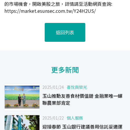
的市場機會，開啟美股之旅，詳情請至活動網頁查詢:
https://market.esunsec.com.tw/Y24H2US/
返回列表
更多新聞
2025/01/24
喜悅與榮光
玉山推動友善食材價值鏈 金融業唯一蟬
聯農業部肯定
2025/01/22
個人服務
迎接春節 玉山銀行建議善用信託妥適運