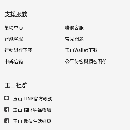
支援服務
幫助中心
聯繫客服
智能客服
常見問題
行動銀行下載
玉山Wallet下載
申訴信箱
公平待客與顧客關係
玉山社群
玉山 LINE官方帳號
玉山 招財納福喵喵
玉山 數位生活好康