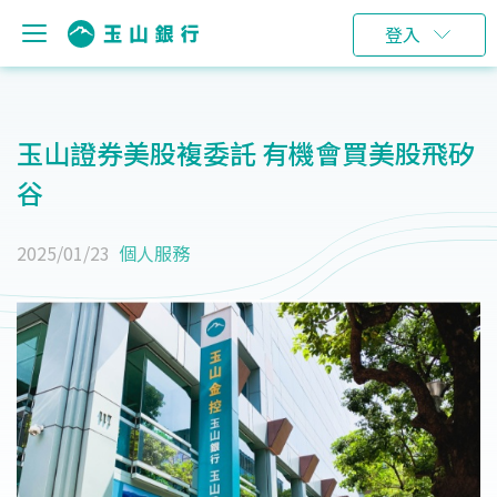
登入
玉山證券美股複委託 有機會買美股飛矽
谷
2025/01/23
個人服務