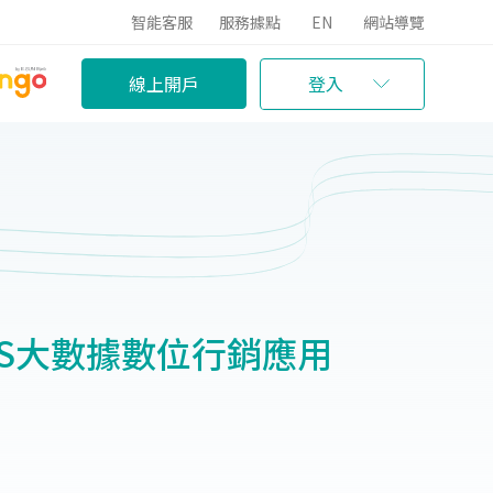
智能客服
服務據點
EN
網站導覽
線上開戶
登入
AS大數據數位行銷應用