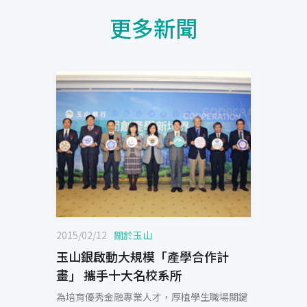
更多新聞
2015/02/12
關於玉山
玉山銀啟動大規模「產學合作計
畫」 攜手十大名校系所
為培育優秀金融專業人才，厚植學生職場關鍵