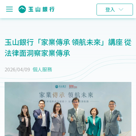
登入
玉山銀行「家業傳承 領航未來」講座 從
法律面洞察家業傳承
2026/04/09
個人服務