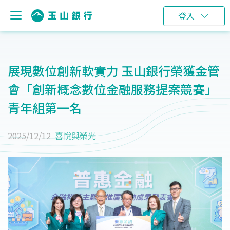
登入
展現數位創新軟實力 玉山銀行榮獲金管
會「創新概念數位金融服務提案競賽」
青年組第一名
2025/12/12
喜悅與榮光