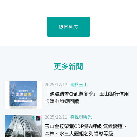
返回列表
更多新聞
2025/12/12
關於玉山
「泡湯踏雪Chill遊冬季」 玉山銀行信用
卡暖心旅遊回饋
2025/12/11
喜悅與榮光
玉山金控榮獲CDP雙A評級 氣候變遷、
森林、水三大題組名列領導等級