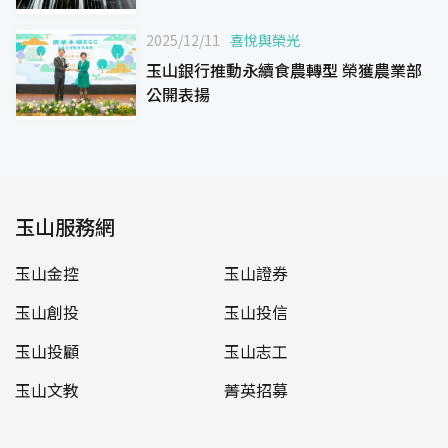
2025/12/11
喜悅與榮光
玉山銀行推動永續食農轉型 榮獲農業部
公開表揚
玉山服務網
玉山金控
玉山證券
玉山創投
玉山投信
玉山投顧
玉山志工
玉山文教
菁英招募