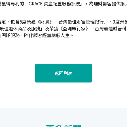
獲得專利的「GRACE 資產配置服務系統」，為理財顧客提供
定，包含5度榮獲《財資》「台灣最佳財富管理銀行」、3度榮
「最佳退休商品及服務」及榮獲《亞洲銀行家》「台灣最佳財管
的團隊服務，陪伴顧客經營精彩人生。
返回列表