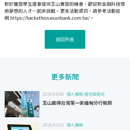
對於獲獎學生還會提供玉山實習的機會，歡迎對金融科技懷
抱夢想的人才一起來挑戰，更多活動資訊，請參考活動官
網
https://hackathon.esunbank.com.tw/
。
返回列表
更多新聞
2016/03/06
個人服務
/
喜悅與榮光
玉山贏得台灣第一家緬甸分行執照
2016/03/03
個人服務