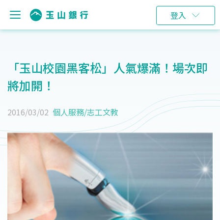
登入
「玉山校園黑客松」人氣爆滿！場次即
將加開！
2016/03/02
個人服務
/
志工文教