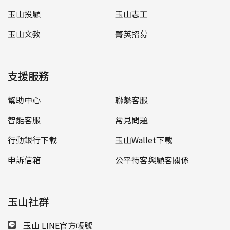
玉山投顧
玉山志工
玉山文教
菁英招募
支援服務
幫助中心
聯繫客服
智能客服
常見問題
行動銀行下載
玉山Wallet下載
申訴信箱
公平待客與顧客關係
玉山社群
玉山 LINE官方帳號