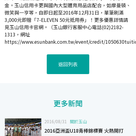
金。玉山信用卡更與國內大型體育用品店配合，如摩曼頓、
微笑與一亨等，自即日起至2016年12月31日，單筆刷滿
3,000元即贈「7-ELEVEN 50元抵用券」！更多優惠詳情請
見玉山信用卡官網。（玉山銀行客服中心電話(02)2182-
1313，網址
https://www.esunbank.com.tw/event/credit/1050630tuit
返回列表
更多新聞
2016/08/31
關於玉山
2016亞洲盃U18青棒錦標賽 火熱開打