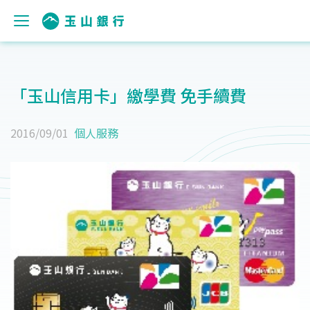
「玉山信用卡」繳學費 免手續費
2016/09/01
個人服務