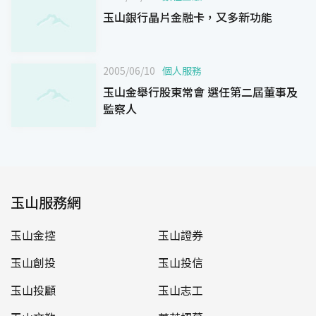
玉山銀行晶片金融卡，又多新功能
2005/06/10
個人服務
玉山金舉行股東常會 選任第二屆董事及
監察人
玉山服務網
玉山金控
玉山證券
玉山創投
玉山投信
玉山投顧
玉山志工