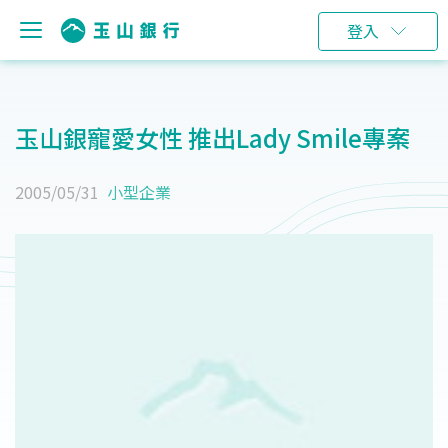
登入
玉山銀寵愛女性 推出Lady Smile專案
2005/05/31
小型企業