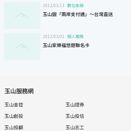
2012/03/13
數位金融
玉山銀「兩岸支付通」～台灣直送
2012/03/01
個人服務
玉山家樂福悠遊聯名卡
玉山服務網
玉山金控
玉山證券
玉山創投
玉山投信
玉山投顧
玉山志工