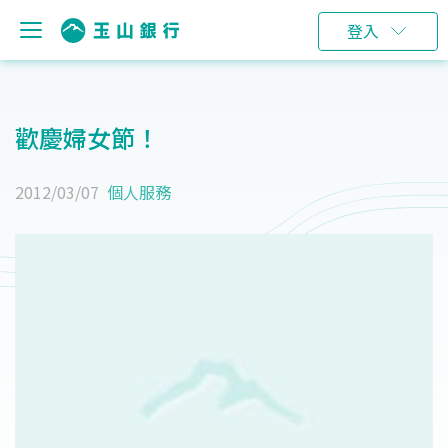
登入
歡慶婦女節！
2012/03/07
個人服務