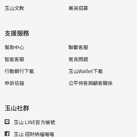
玉山文教
菁英招募
支援服務
幫助中心
聯繫客服
智能客服
常見問題
行動銀行下載
玉山Wallet下載
申訴信箱
公平待客與顧客關係
玉山社群
玉山 LINE官方帳號
玉山 招財納福喵喵