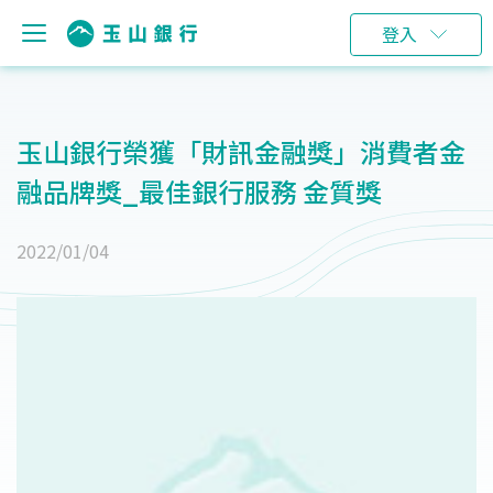
登入
玉山銀行榮獲「財訊金融獎」消費者金
融品牌獎_最佳銀行服務 金質獎
2022/01/04