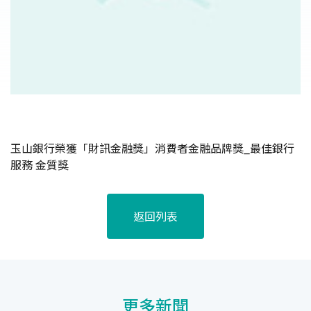
玉山銀行榮獲「財訊金融獎」消費者金融品牌獎_最佳銀行
服務 金質獎
返回列表
更多新聞