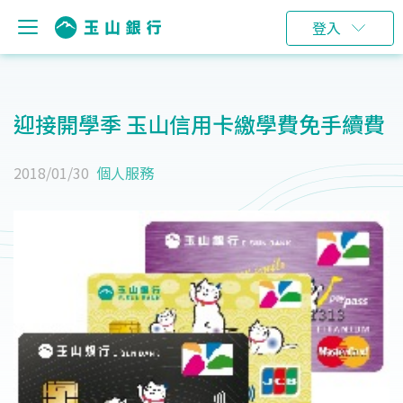
登入
迎接開學季 玉山信用卡繳學費免手續費
2018/01/30
個人服務