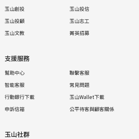
玉山創投
玉山投信
玉山投顧
玉山志工
玉山文教
菁英招募
支援服務
幫助中心
聯繫客服
智能客服
常見問題
行動銀行下載
玉山Wallet下載
申訴信箱
公平待客與顧客關係
玉山社群