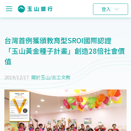
登入
台灣首例獲頒教育型SROI國際認證
「玉山黃金種子計畫」創造28倍社會價
值
2019/12/17
關於玉山
/
志工文教