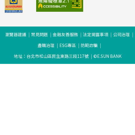
瀏覽器建議
常見問題
金融友善服務
法定揭露事項
公司治理
盡職治理
ESG專區
防範詐騙
地址：台北市松山區民生東路三段117號
©E.SUN BANK