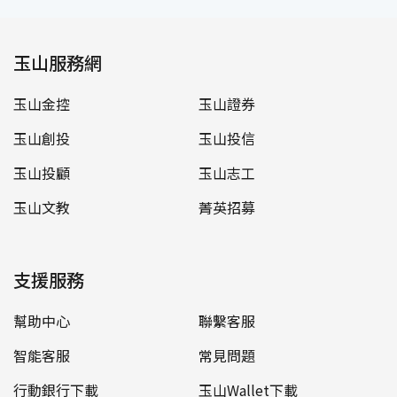
玉山服務網
玉山金控
玉山證券
玉山創投
玉山投信
玉山投顧
玉山志工
玉山文教
菁英招募
支援服務
幫助中心
聯繫客服
智能客服
常見問題
行動銀行下載
玉山Wallet下載