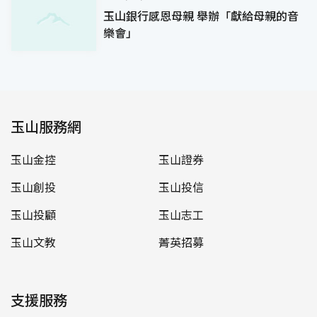
玉山銀行感恩母親 舉辦「獻給母親的音
樂會」
玉山服務網
玉山金控
玉山證券
玉山創投
玉山投信
玉山投顧
玉山志工
玉山文教
菁英招募
支援服務