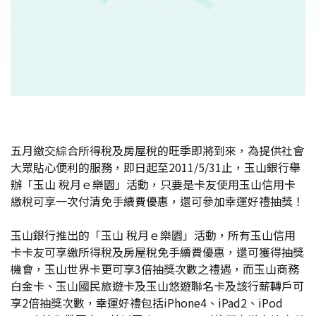
五月繳交綜合所得稅及房屋稅的旺季即將到來，為提供社會
大眾貼心便利的服務，即日起至2011/5/31止，玉山銀行舉
辦「玉山 稅月ｅ樂園」活動，只要是卡友使用玉山信用卡
繳稅可享一次付清免手續費優惠，還可參加幸運好禮抽獎！
玉山銀行推出的「玉山 稅月ｅ樂園」活動，所有玉山信用
卡卡友可享繳所得稅及房屋稅免手續費優惠，還可獲得抽獎
機會，玉山世界卡更可享3倍抽獎次數之禮遇，而玉山商務
白金卡、玉山國民旅遊卡及玉山悠遊聯名卡及該行薪轉戶可
享2倍抽獎次數，幸運好禮包括iPhone4、iPad2、iPod