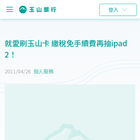
登入
就愛刷玉山卡 繳稅免手續費再抽ipad
2！
2011/04/26
個人服務