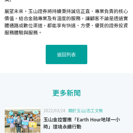
展望未來，玉山證券將持續秉持誠信正直、專業負責的核心
價值，結合金融專業及有溫度的服務，讓顧客不論是透過實
體通路或數位渠道，都能享有快速、方便、優質的證券投資
服務體驗與服務。
返回列表
更多新聞
2022/03/24
關於玉山
/
志工文教
玉山金控響應「Earth Hour地球一小
時」環境永續行動