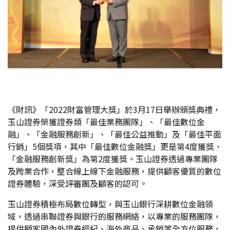
《財訊》「2022財富管理大獎」於3月17日舉辦頒獎典禮，
玉山證券榮獲證券類「最佳業務團隊」、「最佳數位金
融」、「金融服務創新」、「最佳公益推動」及「最佳平面
行銷」5個獎項，其中「最佳數位金融獎」更是第4度獲獎、
「金融服務創新獎」為第2度獲獎。玉山證券透過專業團隊
及跨業合作，整合線上線下金融服務，提供顧客優質的數位
證券體驗，深受評審團及顧客的認可。
玉山證券積極布局數位轉型，與玉山銀行深耕數位金融領
域，透過串聯證券與銀行的服務網絡，以專業的服務團隊，
提供顧客國內外證券經紀、海外商品、承銷等全方位服務，