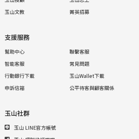
玉山文教
菁英招募
支援服務
幫助中心
聯繫客服
智能客服
常見問題
行動銀行下載
玉山Wallet下載
申訴信箱
公平待客與顧客關係
玉山社群
玉山 LINE官方帳號