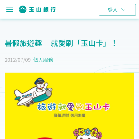
登入
暑假旅遊趣 就愛刷「玉山卡」！
2012/07/09
個人服務