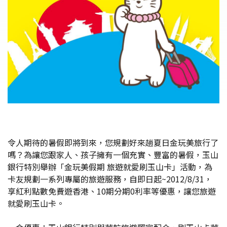
令人期待的暑假即將到來，您規劃好來趟夏日金玩美旅行了
嗎？為讓您跟家人、孩子擁有一個充實、豐富的暑假，玉山
銀行特別舉辦「金玩美假期 旅遊就愛刷玉山卡」活動，為
卡友規劃一系列專屬的旅遊服務，自即日起~2012/8/31，
享紅利點數免費遊香港、10期分期0利率等優惠，讓您旅遊
就愛刷玉山卡。