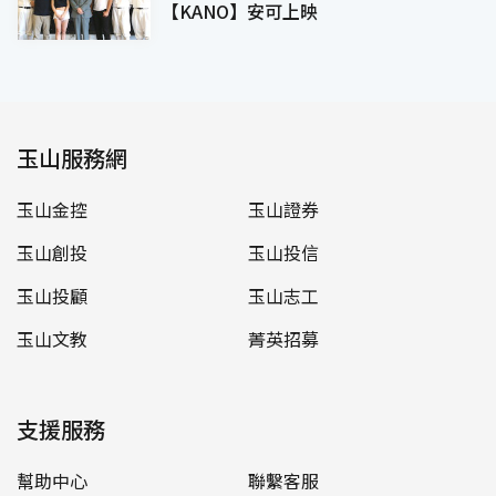
【KANO】安可上映
玉山服務網
玉山金控
玉山證券
玉山創投
玉山投信
玉山投顧
玉山志工
玉山文教
菁英招募
支援服務
幫助中心
聯繫客服