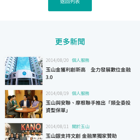
返回列表
更多新聞
2014/08/20
個人服務
玉山金獲利創新高 全力發展數位金融
3.0
2014/08/19
個人服務
玉山與安聯、摩根聯手推出「類全委投
資型保單」
2014/08/11
關於玉山
玉山銀支持文創 金融業獨家贊助