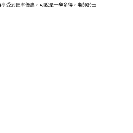
再享受到匯率優惠，可說是一舉多得，老師於玉