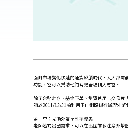
面對市場變化快速的通貨膨脹時代，人人都需
功能，當可以幫助他們有效管理個人財富。
除了台幣定存、基金下單、瀏覽信用卡交易等
師於2011/12/31前利用玉山網路銀行辦理
第一重：兌換外幣享匯率優惠
老師若有出國需求，可以在出國前多注意外幣