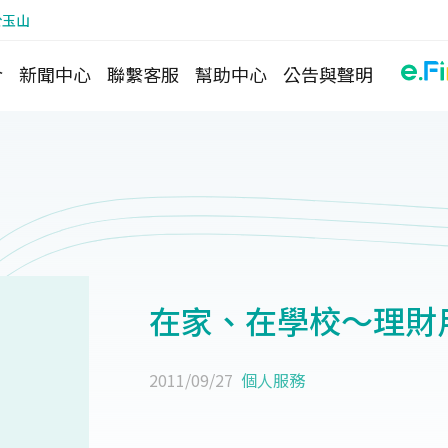
於玉山
介
新聞中心
聯繫客服
幫助中心
公告與聲明
在家、在學校～理財
2011/09/27
個人服務