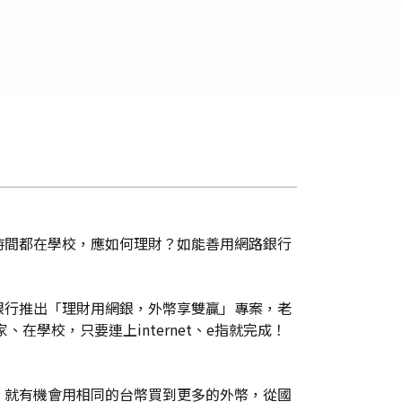
時間都在學校，應如何理財？如能善用網路銀行
銀行推出「理財用網銀，外幣享雙贏」專案，老
在學校，只要連上internet、e指就完成！
，就有機會用相同的台幣買到更多的外幣，從國