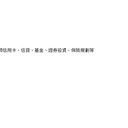
教師信用卡、信貸、基金、證券投資、保險規劃等