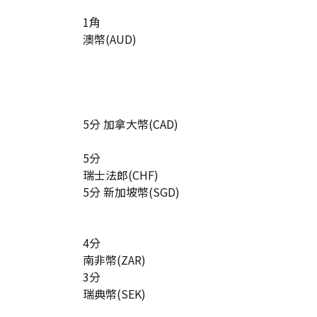
1角
澳幣(AUD)
5分 加拿大幣(CAD)
5分
瑞士法郎(CHF)
5分 新加坡幣(SGD)
4分
南非幣(ZAR)
3分
瑞典幣(SEK)