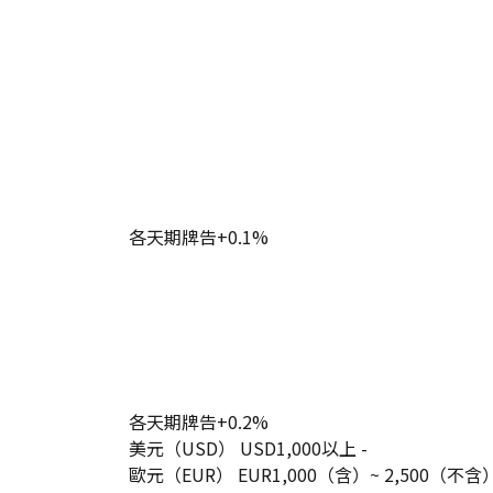
各天期牌告+0.1%
各天期牌告+0.2%
美元（USD） USD1,000以上 -
歐元（EUR） EUR1,000（含）~ 2,500（不含