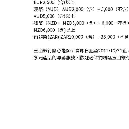
EUR2,500（含)以上
澳幣（AUD） AUD2,000（含）~ 5,000（不含
AUD5,000（含)以上
紐幣（NZD） NZD3,000（含）~ 6,000（不含
NZD6,000（含)以上
南非幣(ZAR) ZAR10,000（含）~ 35,000（不
玉山銀行關心老師，自即日起至2011/12/
多元產品的專屬服務，歡迎老師們親臨玉山銀行全國分