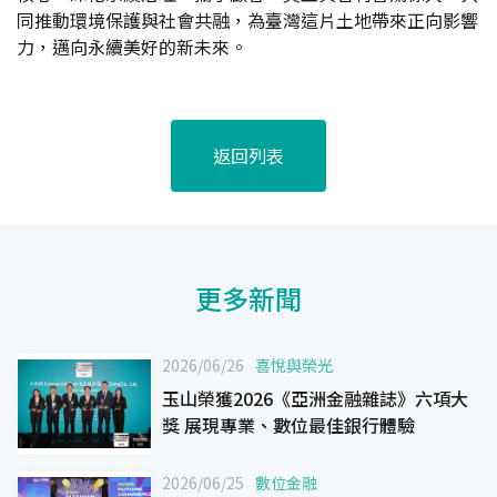
同推動環境保護與社會共融，為臺灣這片土地帶來正向影響
力，邁向永續美好的新未來。
返回列表
更多新聞
2026/06/26
喜悅與榮光
玉山榮獲2026《亞洲金融雜誌》六項大
獎 展現專業、數位最佳銀行體驗
2026/06/25
數位金融