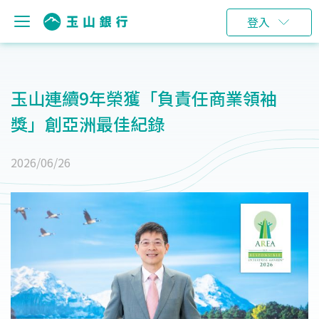
登入
玉山連續9年榮獲「負責任商業領袖
獎」創亞洲最佳紀錄
2026/06/26