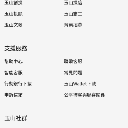
玉山創投
玉山投信
玉山投顧
玉山志工
玉山文教
菁英招募
支援服務
幫助中心
聯繫客服
智能客服
常見問題
行動銀行下載
玉山Wallet下載
申訴信箱
公平待客與顧客關係
玉山社群