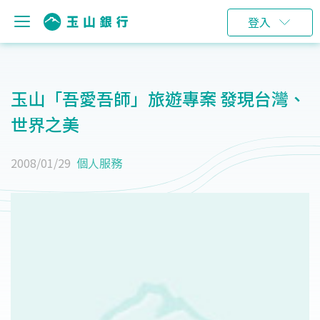
登入
玉山「吾愛吾師」旅遊專案 發現台灣、
世界之美
2008/01/29
個人服務