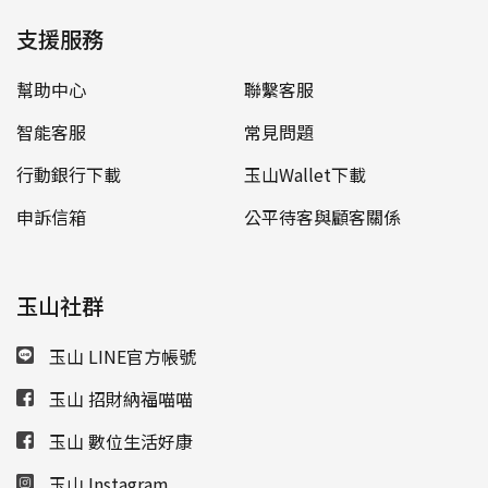
支援服務
幫助中心
聯繫客服
智能客服
常見問題
行動銀行下載
玉山Wallet下載
申訴信箱
公平待客與顧客關係
玉山社群
玉山 LINE官方帳號
玉山 招財納福喵喵
玉山 數位生活好康
玉山 Instagram