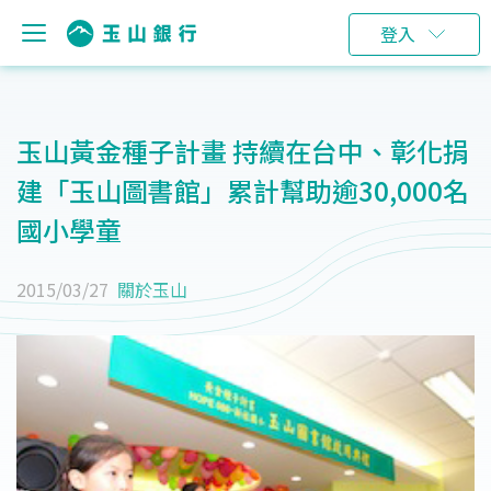
登入
玉山黃金種子計畫 持續在台中、彰化捐
建「玉山圖書館」累計幫助逾30,000名
國小學童
2015/03/27
關於玉山