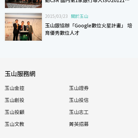
動永續管理系統
2015/03/23
關於玉山
玉山銀協辦「Google數位火星計畫」 培
育優秀數位人才
玉山服務網
玉山金控
玉山證券
玉山創投
玉山投信
玉山投顧
玉山志工
玉山文教
菁英招募