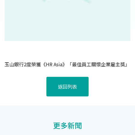
玉山銀行2度榮獲《HR Asia》「最佳員工關懷企業雇主獎」
返回列表
更多新聞