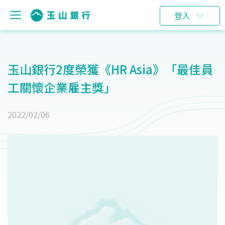
登入
玉山銀行2度榮獲《HR Asia》「最佳員
工關懷企業雇主獎」
2022/02/06