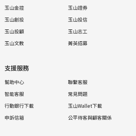
玉山金控
玉山證券
玉山創投
玉山投信
玉山投顧
玉山志工
玉山文教
菁英招募
支援服務
幫助中心
聯繫客服
智能客服
常見問題
行動銀行下載
玉山Wallet下載
申訴信箱
公平待客與顧客關係