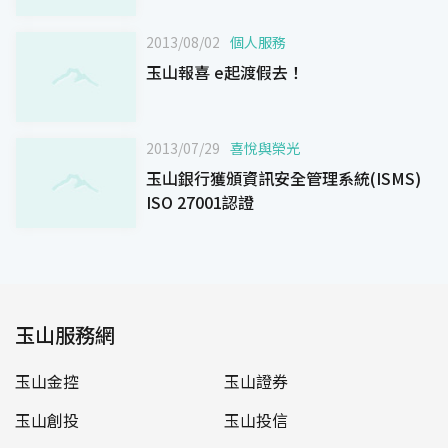
2013/08/02
個人服務
玉山報喜 e起渡假去！
2013/07/29
喜悅與榮光
玉山銀行獲頒資訊安全管理系統(ISMS)
ISO 27001認證
玉山服務網
玉山金控
玉山證券
玉山創投
玉山投信