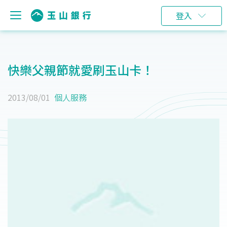
登入
快樂父親節就愛刷玉山卡！
2013/08/01
個人服務