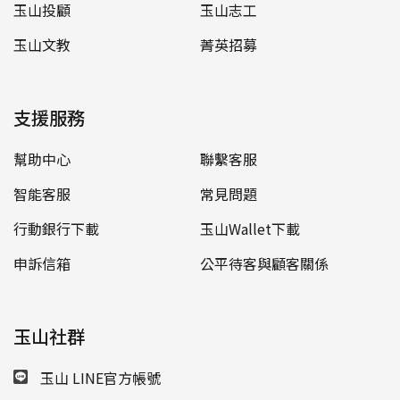
玉山投顧
玉山志工
玉山文教
菁英招募
支援服務
幫助中心
聯繫客服
智能客服
常見問題
行動銀行下載
玉山Wallet下載
申訴信箱
公平待客與顧客關係
玉山社群
玉山 LINE官方帳號