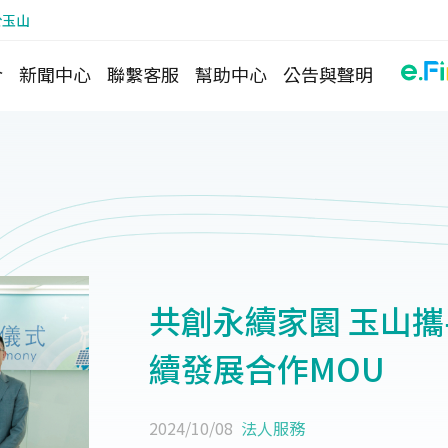
於玉山
介
新聞中心
聯繫客服
幫助中心
公告與聲明
共創永續家園 玉山
續發展合作MOU
2024/10/08
法人服務